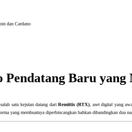
oin dan Cardano
o Pendatang Baru yang
salah satu kejutan datang dari
Remittix (RTX)
, aset digital yang aw
forma yang membuatnya diperbincangkan bahkan dibandingkan dua na