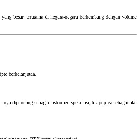
n yang besar, terutama di negara-negara berkembang dengan volume
ripto berkelanjutan.
ya dipandang sebagai instrumen spekulasi, tetapi juga sebagai alat