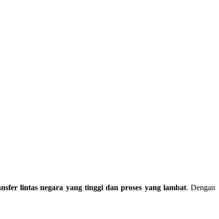
ansfer lintas negara yang tinggi dan proses yang lambat
. Dengan