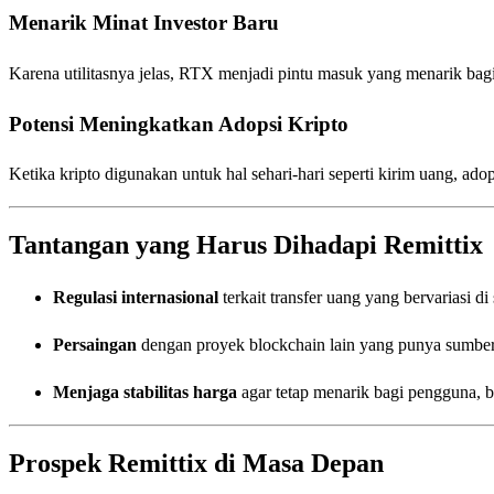
Menarik Minat Investor Baru
Karena utilitasnya jelas, RTX menjadi pintu masuk yang menarik bagi
Potensi Meningkatkan Adopsi Kripto
Ketika kripto digunakan untuk hal sehari-hari seperti kirim uang, adop
Tantangan yang Harus Dihadapi Remittix
Regulasi internasional
terkait transfer uang yang bervariasi di 
Persaingan
dengan proyek blockchain lain yang punya sumber 
Menjaga stabilitas harga
agar tetap menarik bagi pengguna, 
Prospek Remittix di Masa Depan