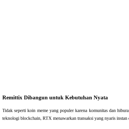
Remittix Dibangun untuk Kebutuhan Nyata
Tidak seperti koin meme yang populer karena komunitas dan hibura
teknologi blockchain, RTX menawarkan transaksi yang nyaris instan