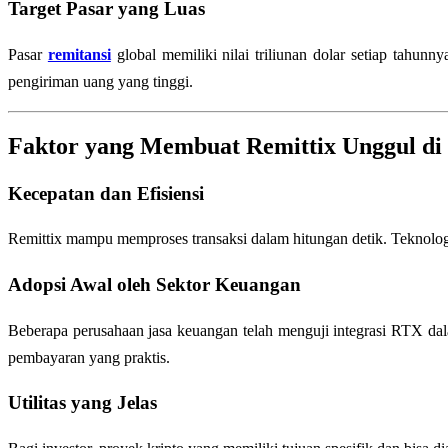
Target Pasar yang Luas
Pasar
remitansi
global memiliki nilai triliunan dolar setiap tah
pengiriman uang yang tinggi.
Faktor yang Membuat Remittix Unggul di 
Kecepatan dan Efisiensi
Remittix mampu memproses transaksi dalam hitungan detik. Teknolo
Adopsi Awal oleh Sektor Keuangan
Beberapa perusahaan jasa keuangan telah menguji integrasi RTX dal
pembayaran yang praktis.
Utilitas yang Jelas