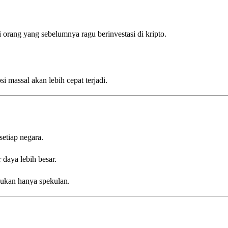
 orang yang sebelumnya ragu berinvestasi di kripto.
si massal akan lebih cepat terjadi.
setiap negara.
daya lebih besar.
bukan hanya spekulan.